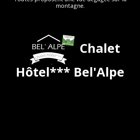
montagne.
Chalet
Hôtel*** Bel'Alpe